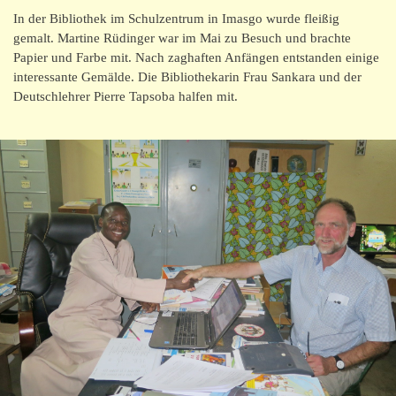
In der Bibliothek im Schulzentrum in Imasgo wurde fleißig
gemalt. Martine Rüdinger war im Mai zu Besuch und brachte
Papier und Farbe mit. Nach zaghaften Anfängen entstanden einige
interessante Gemälde. Die Bibliothekarin Frau Sankara und der
Deutschlehrer Pierre Tapsoba halfen mit.