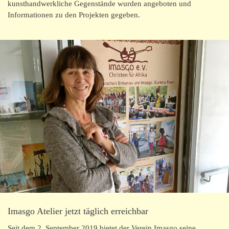
kunsthandwerkliche Gegenstände wurden angeboten und
Informationen zu den Projekten gegeben.
Imasgo Atelier jetzt täglich erreichbar
Seit dem 2. September 2019 bietet der Verein Imasgo seine