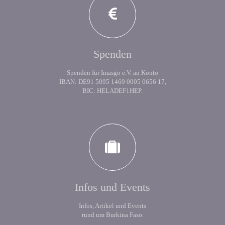
Spenden
Spenden für Imasgo e.V. an Konto
IBAN: DE91 5095 1469 0005 0656 17,
BIC: HELADEF1HEP.
Infos und Events
Infos, Artikel und Events
rund um Burkina Faso.