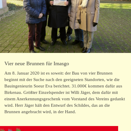
Burkina Faso
Kontakt/Impressum
Vier neue Brunnen für Imasgo
Am 8. Januar 2020 ist es soweit: der Bau von vier Brunnen
beginnt mit der Suche nach den geeigneten Standorten, wie die
Bauingenieurin Soeur Eva berichtet. 31.000€ kommen dafür aus
Birkenau. Größter Einzelspender ist Willi Jäger, dem dafür mit
einem Anerkennungsgeschenk vom Vorstand des Vereins gedankt
wird. Herr Jäger hält den Entwurf des Schildes, das an die
Brunnen angebracht wird, in der Hand.