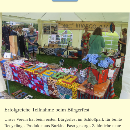
Erfolgreiche Teilnahme beim Bürgerfest
Unser Verein hat beim ersten Bürgerfest im Schloßpark für bunte
Recycling - Produkte aus Burkina Faso gesorgt. Zahlreiche neue