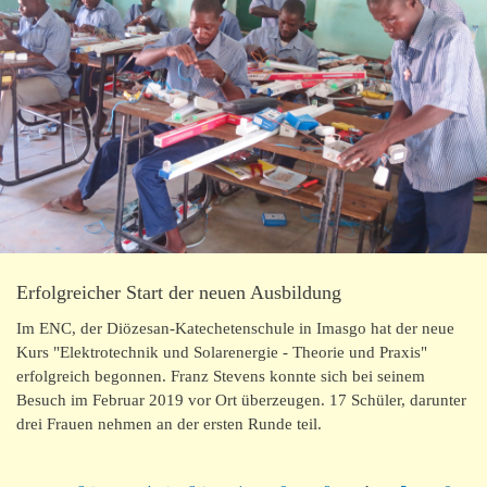
Erfolgreicher Start der neuen Ausbildung
Im ENC, der Diözesan-Katechetenschule in Imasgo hat der neue
Kurs "Elektrotechnik und Solarenergie - Theorie und Praxis"
erfolgreich begonnen. Franz Stevens konnte sich bei seinem
Besuch im Februar 2019 vor Ort überzeugen. 17 Schüler, darunter
drei Frauen nehmen an der ersten Runde teil.