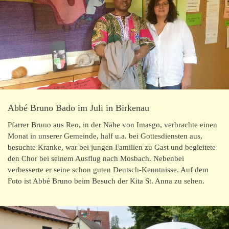
Abbé Bruno Bado im Juli in Birkenau
Pfarrer Bruno aus Reo, in der Nähe von Imasgo, verbrachte einen
Monat in unserer Gemeinde, half u.a. bei Gottesdiensten aus,
besuchte Kranke, war bei jungen Familien zu Gast und begleitete
den Chor bei seinem Ausflug nach Mosbach. Nebenbei
verbesserte er seine schon guten Deutsch-Kenntnisse. Auf dem
Foto ist Abbé Bruno beim Besuch der Kita St. Anna zu sehen.