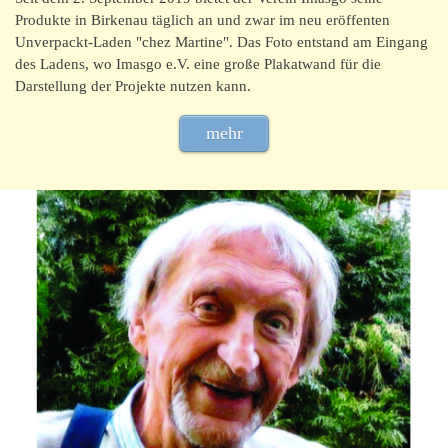
Produkte in Birkenau täglich an und zwar im neu eröffenten
Unverpackt-Laden "chez Martine". Das Foto entstand am Eingang
des Ladens, wo Imasgo e.V. eine große Plakatwand für die
Darstellung der Projekte nutzen kann.
mehr