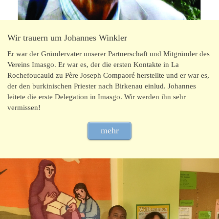
Wir trauern um Johannes Winkler
Er war der Gründervater unserer Partnerschaft und Mitgründer des
Vereins Imasgo. Er war es, der die ersten Kontakte in La
Rochefoucauld zu Père Joseph Compaoré herstellte und er war es,
der den burkinischen Priester nach Birkenau einlud. Johannes
leitete die erste Delegation in Imasgo. Wir werden ihn sehr
vermissen!
mehr