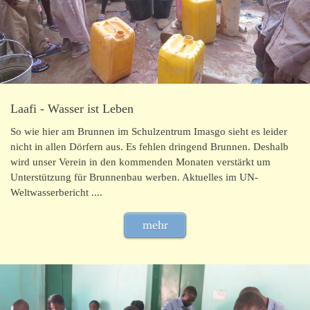
Laafi - Wasser ist Leben
So wie hier am Brunnen im Schulzentrum Imasgo sieht es leider
nicht in allen Dörfern aus. Es fehlen dringend Brunnen. Deshalb
wird unser Verein in den kommenden Monaten verstärkt um
Unterstützung für Brunnenbau werben. Aktuelles im UN-
Weltwasserbericht ....
mehr