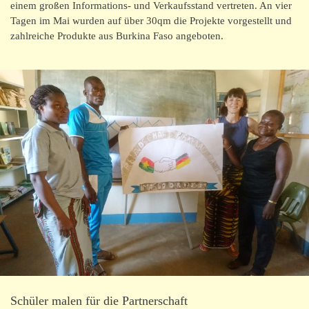
einem großen Informations- und Verkaufsstand vertreten. An vier
Tagen im Mai wurden auf über 30qm die Projekte vorgestellt und
zahlreiche Produkte aus Burkina Faso angeboten.
Schüler malen für die Partnerschaft