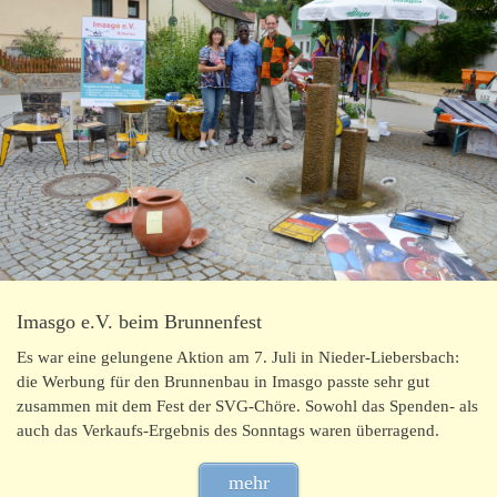
Imasgo e.V. beim Brunnenfest
Es war eine gelungene Aktion am 7. Juli in Nieder-Liebersbach:
die Werbung für den Brunnenbau in Imasgo passte sehr gut
zusammen mit dem Fest der SVG-Chöre. Sowohl das Spenden- als
auch das Verkaufs-Ergebnis des Sonntags waren überragend.
mehr