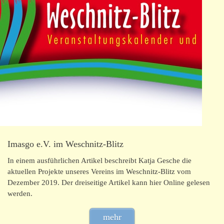
Imasgo e.V. im Weschnitz-Blitz
In einem ausführlichen Artikel beschreibt Katja Gesche die
aktuellen Projekte unseres Vereins im Weschnitz-Blitz vom
Dezember 2019. Der dreiseitige Artikel kann hier Online gelesen
werden.
mehr