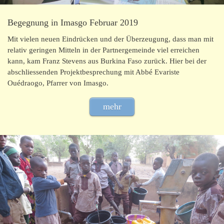
Begegnung in Imasgo Februar 2019
Mit vielen neuen Eindrücken und der Überzeugung, dass man mit
relativ geringen Mitteln in der Partnergemeinde viel erreichen
kann, kam Franz Stevens aus Burkina Faso zurück. Hier bei der
abschliessenden Projektbesprechung mit Abbé Evariste
Ouédraogo, Pfarrer von Imasgo.
mehr