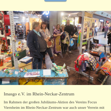
Imasgo e.V. im Rhein-Neckar-Zentrum
Im Rahmen der großen Jubiläums-Aktion des Vereins Focus
Viernheim im Rhein-Neckar-Zentrum war auch unser Verrein mit