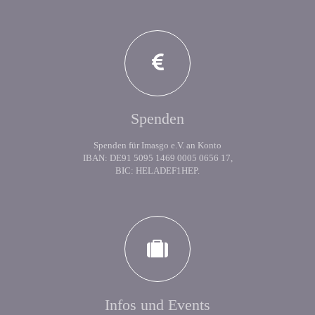
Spenden
Spenden für Imasgo e.V. an Konto
IBAN: DE91 5095 1469 0005 0656 17,
BIC: HELADEF1HEP.
Infos und Events