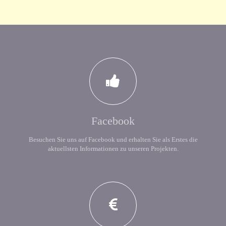
Facebook
Besuchen Sie uns auf Facebook und erhalten Sie als Erstes die
aktuellsten Informationen zu unseren Projekten.