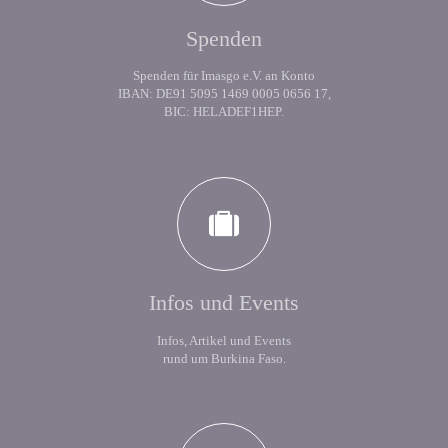
Spenden
Spenden für Imasgo e.V. an Konto
IBAN: DE91 5095 1469 0005 0656 17,
BIC: HELADEF1HEP.
Infos und Events
Infos, Artikel und Events
rund um Burkina Faso.